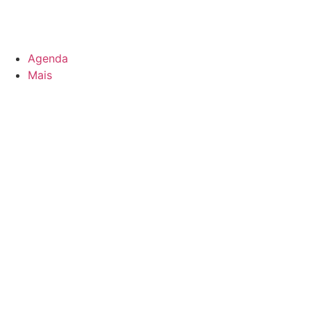
Agenda
Mais