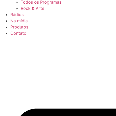
Todos os Programas
Rock & Arte
Rádios
Na mídia
Produtos
Contato