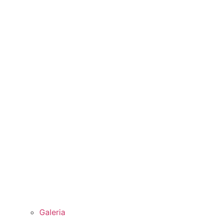
Galeria