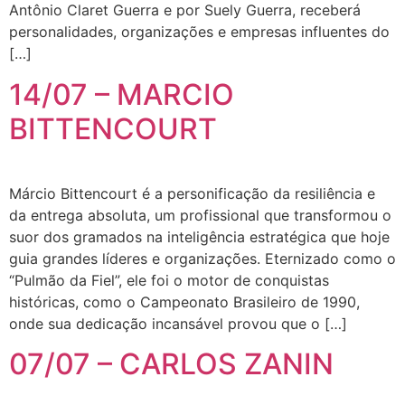
Antônio Claret Guerra e por Suely Guerra, receberá
personalidades, organizações e empresas influentes do
[…]
14/07 – MARCIO
BITTENCOURT
Márcio Bittencourt é a personificação da resiliência e
da entrega absoluta, um profissional que transformou o
suor dos gramados na inteligência estratégica que hoje
guia grandes líderes e organizações. Eternizado como o
“Pulmão da Fiel”, ele foi o motor de conquistas
históricas, como o Campeonato Brasileiro de 1990,
onde sua dedicação incansável provou que o […]
07/07 – CARLOS ZANIN