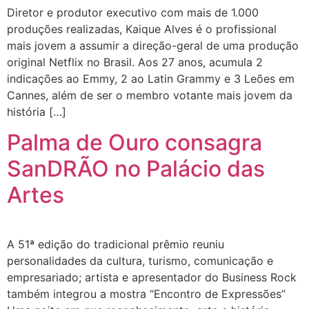
Diretor e produtor executivo com mais de 1.000
produções realizadas, Kaique Alves é o profissional
mais jovem a assumir a direção-geral de uma produção
original Netflix no Brasil. Aos 27 anos, acumula 2
indicações ao Emmy, 2 ao Latin Grammy e 3 Leões em
Cannes, além de ser o membro votante mais jovem da
história […]
Palma de Ouro consagra
SanDRÃO no Palácio das
Artes
A 51ª edição do tradicional prêmio reuniu
personalidades da cultura, turismo, comunicação e
empresariado; artista e apresentador do Business Rock
também integrou a mostra “Encontro de Expressões”