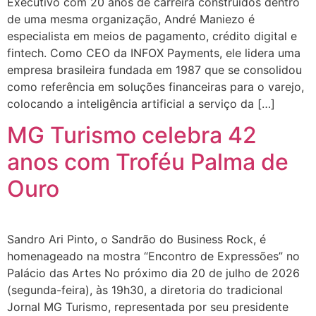
Executivo com 20 anos de carreira construídos dentro
de uma mesma organização, André Maniezo é
especialista em meios de pagamento, crédito digital e
fintech. Como CEO da INFOX Payments, ele lidera uma
empresa brasileira fundada em 1987 que se consolidou
como referência em soluções financeiras para o varejo,
colocando a inteligência artificial a serviço da […]
MG Turismo celebra 42
anos com Troféu Palma de
Ouro
Sandro Ari Pinto, o Sandrão do Business Rock, é
homenageado na mostra “Encontro de Expressões” no
Palácio das Artes No próximo dia 20 de julho de 2026
(segunda-feira), às 19h30, a diretoria do tradicional
Jornal MG Turismo, representada por seu presidente