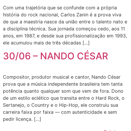
Com uma trajetória que se confunde com a própria
história do rock nacional, Carlos Zanin é a prova viva
de que a maestria nasce da união entre o talento nato e
a disciplina técnica. Sua jornada começou cedo, aos 11
anos, em 1987, e desde sua profissionalização em 1993,
ele acumulou mais de três décadas […]
30/06 – NANDO CÉSAR
Compositor, produtor musical e cantor, Nando César
prova que a música independente brasileira tem tanta
potência quanto qualquer som que vem de fora. Dono
de um estilo eclético que transita entre o Hard Rock, o
Sertanejo, o Country e o Hip-Hop, ele construiu sua
carreira faixa por faixa — com autenticidade e sem
pedir licença. […]