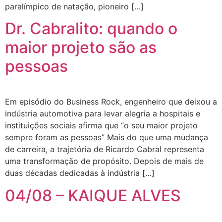
paralímpico de natação, pioneiro […]
Dr. Cabralito: quando o
maior projeto são as
pessoas
Em episódio do Business Rock, engenheiro que deixou a
indústria automotiva para levar alegria a hospitais e
instituições sociais afirma que “o seu maior projeto
sempre foram as pessoas” Mais do que uma mudança
de carreira, a trajetória de Ricardo Cabral representa
uma transformação de propósito. Depois de mais de
duas décadas dedicadas à indústria […]
04/08 – KAIQUE ALVES