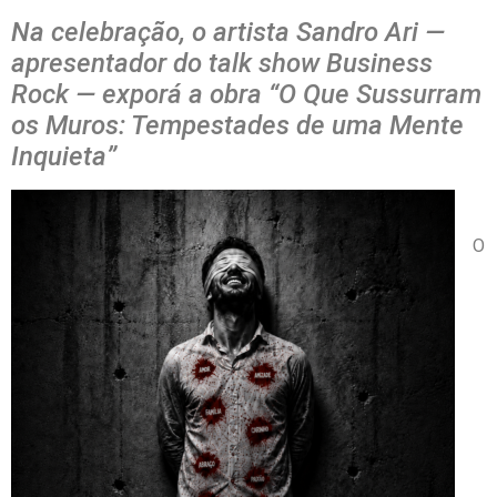
Na celebração, o artista Sandro Ari —
apresentador do talk show Business
Rock — exporá a obra “O Que Sussurram
os Muros: Tempestades de uma Mente
Inquieta”
O