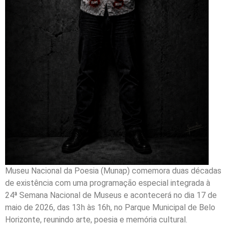
Museu Nacional da Poesia (Munap) comemora duas décadas
de existência com uma programação especial integrada à
24ª Semana Nacional de Museus e acontecerá no dia 17 de
maio de 2026, das 13h às 16h, no Parque Municipal de Belo
Horizonte, reunindo arte, poesia e memória cultural.