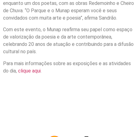
enquanto um dos poetas, com as obras Redemoinho e Cheiro
de Chuva. “O Parque e o Munap esperam você e seus
convidados com muita arte e poesia”, afirma Sandrão.
Com este evento, o Munap reafirma seu papel como espaço
de valorização da poesia e da arte contemporânea,
celebrando 20 anos de atuação e contribuindo para a difusão
cultural no país.
Para mais informações sobre as exposições e as atividades
do dia,
clique aqui
.