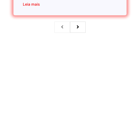
Leia mais