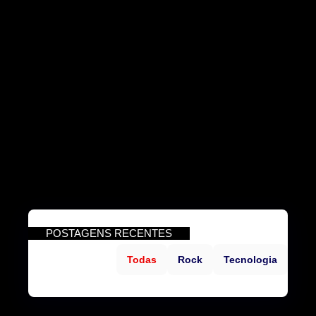
POSTAGENS RECENTES
Todas
Rock
Tecnologia