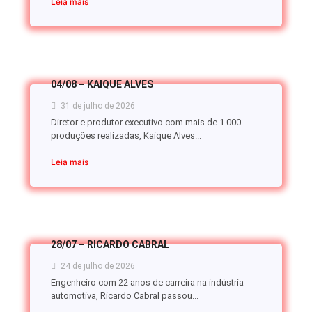
Leia mais
04/08 – KAIQUE ALVES
31 de julho de 2026
Diretor e produtor executivo com mais de 1.000
produções realizadas, Kaique Alves...
Leia mais
28/07 – RICARDO CABRAL
24 de julho de 2026
Engenheiro com 22 anos de carreira na indústria
automotiva, Ricardo Cabral passou...