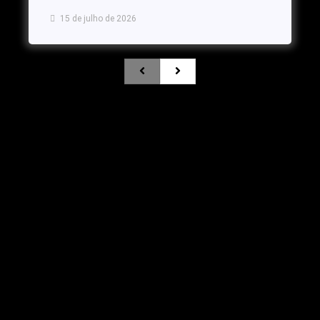
15 de julho de 2026