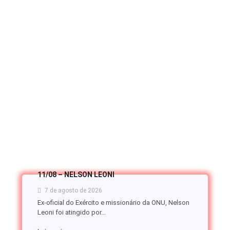
11/08 – NELSON LEONI
7 de agosto de 2026
Ex-oficial do Exército e missionário da ONU, Nelson
Leoni foi atingido por...