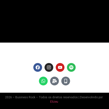
2026 – Business Rock – Todos os direitos reservados | Desenvolvido por:
Elizeu